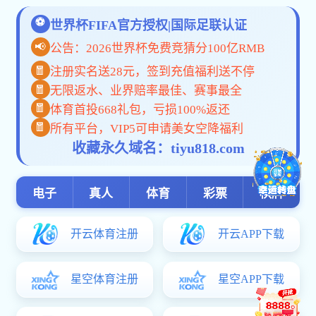
本科生招生
招生就业
百廿南农 院长开讲宣传
本科生招生
c7娱乐app下载百廿礼
研究生招生
2023版c7娱乐app下
就业工作
一图识专业——农业机
一图识专业——农业电