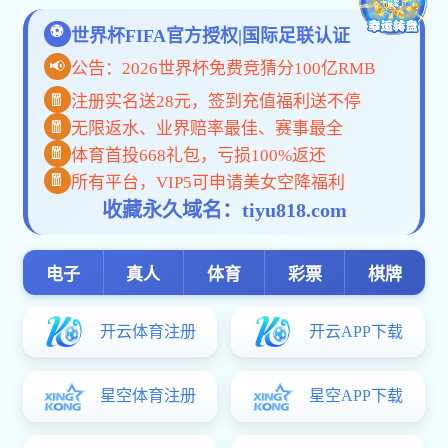
本科生招生
招生就业
本科生招生
研究生招生
就业工作