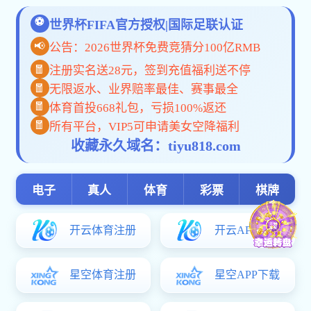
c7c7电子娱乐简
c7c7电子娱乐概况
2000年，c7娱乐
c7c7电子娱乐简介
程系与金陵大学农业工程系
为江苏省南京农业机械化学
历史沿革
械化学校合并成立南京农c
站，c7c7电子娱乐作为
党政领导
c7c7电子娱乐现有
党委委员
贴专家2人，教育部优秀青
人，钟山学者5人，钟山
院徽