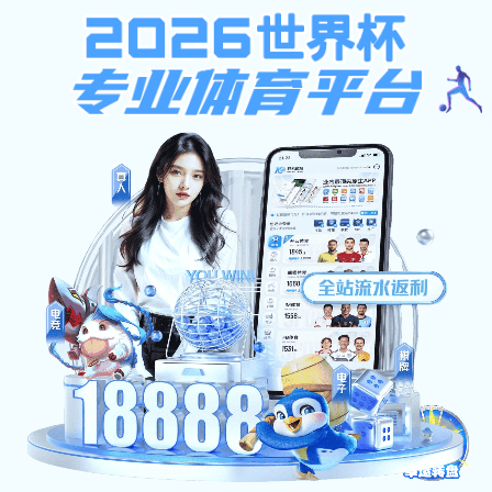
c7官网登录入口app
首页
c7c7电子娱乐概况