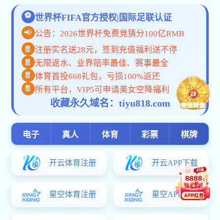
通知公告
首页
c7官
c7c7电子娱乐新闻
通知公告
附件【
附件4 审读专家线上
附件【
附件5 c7c7电子
学术报告
附件【
附件3 c7c7电子
附件【
附件2 教师线上选书
附件【
附件1 已出版马工程
c7官网登录入口app事务
附件【
c7娱乐app下载
学生园地
上一篇：2025年江苏