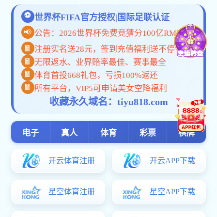
通知公告
首页
c7官网登
c7c7电子娱乐新闻
2023南农大基于河
通知公告
管单位要求动态调整预算
调整如下：
学术报告
设备费调减29153元
c7官网登录入口app事务
材料费/测试化验加工费
学生园地