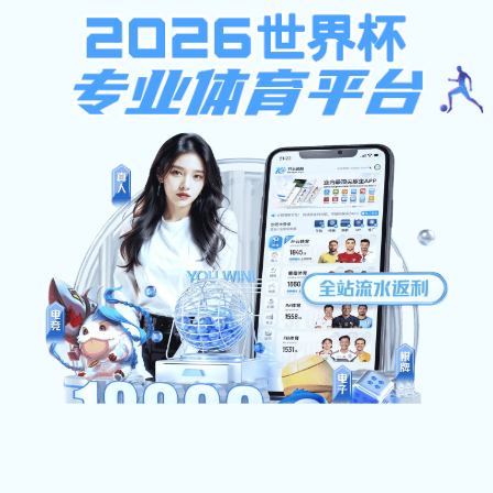
c7官网登录入口app
首页
c7c7电子娱乐概况
机构设置
国际交流
书记院长信箱