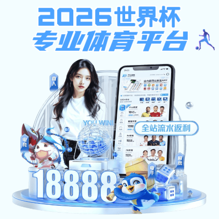
c7官网登录入口app
首页
c7c7电子娱乐概况
机构设置
国际交流
书记院长信箱