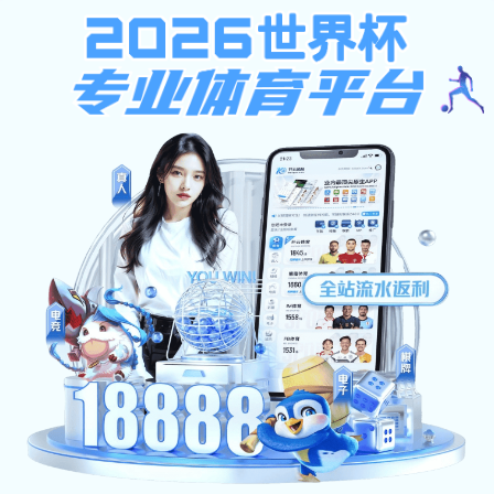
c7官网登录入口app
首页
c7c7电子娱乐概况
机构设置
国际交流
书记院长信箱