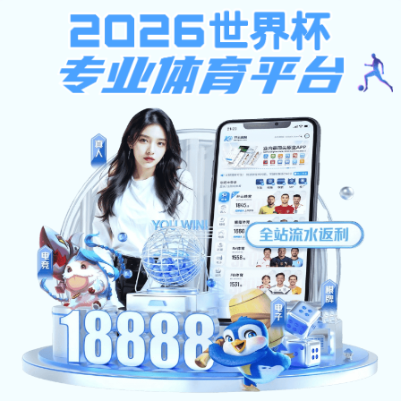
c7官网登录入口app
首页
c7c7电子娱乐概况
机构设置
国际交流
书记院长信箱