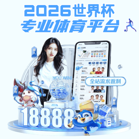
c7官网登录入口app
首页
c7c7电子娱乐概况
机构设置
国际交流
书记院长信箱