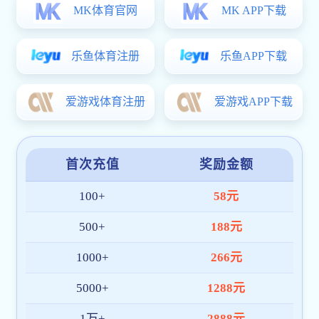
在c7c7电子
子娱乐的专业建设成
善专业建设规划，
量人才培养体系，
上一篇：教师节快乐！
下一篇：c7电子娱乐最