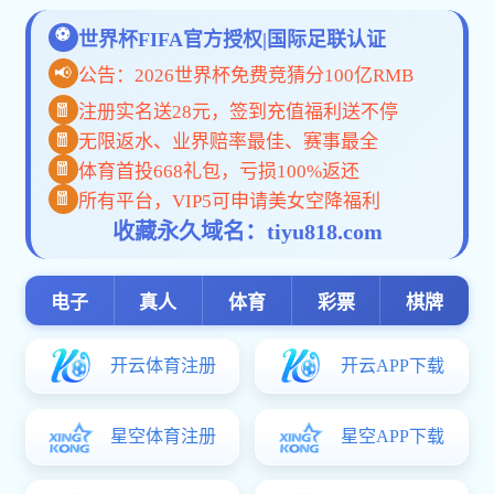
党团活动
党群工作
c7官网
规章制度
为增强学生
们对当
党团活动
下午，交通运输专业本科
部书记赵广欣、全体支
工会工作
关工委工作